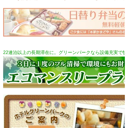
22連泊以上の長期滞在に。グリーンパークなら設備充実で快適