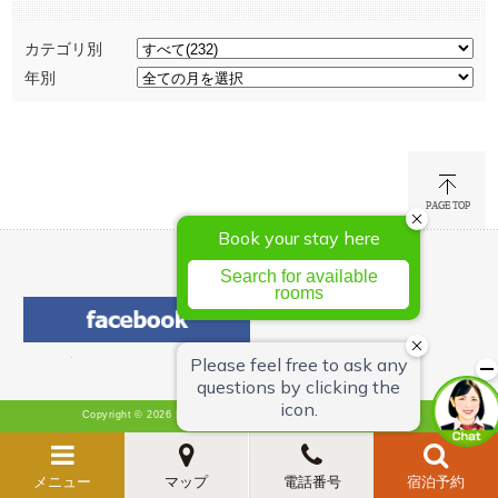
カテゴリ別
年別
Copyright © 2026 Hotel Green Chain Sendai All Rights Reserved.
メニュー
マップ
電話番号
宿泊予約