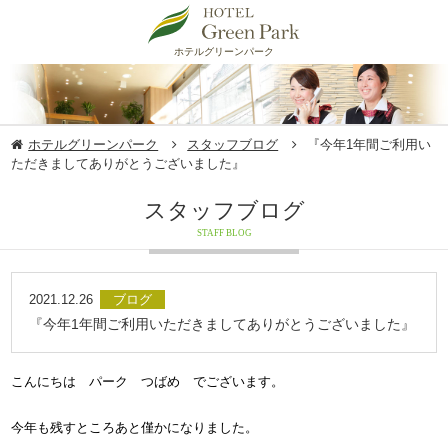
ホテルグリーンパーク
ホテルグリーンパーク
スタッフブログ
『今年1年間ご利用い
ただきましてありがとうございました』
スタッフブログ
STAFF BLOG
2021.12.26
ブログ
『今年1年間ご利用いただきましてありがとうございました』
こんにちは パーク つばめ
でございます。
今年も残すところあと僅かになりました。