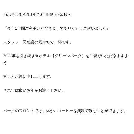
当ホテルを今年1年ご利用頂いた皆様へ
『今年1年間ご利用いただきましてありがとうございました』
スタッフ一同感謝の気持ちで一杯です。
2022年も引き続き当ホテル【グリーンパーク】をご愛顧いただきますよ
う
宜しくお願い申し上げます。
それでは良いお年をお迎え下さい。
パークのフロントでは、温かいコーヒーを無料で飲むことができます。