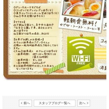
前へ
スタッフブログ一覧へ
次へ