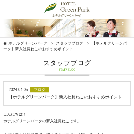
ホテルグリーンパーク
ホテルグリーンパーク
スタッフブログ
【ホテルグリーンパ
ーク】新入社員ねこのおすすめポイント
スタッフブログ
STAFF BLOG
2024.04.05
ブログ
【ホテルグリーンパーク】新入社員ねこのおすすめポイント
こんにちは！
ホテルグリーンパークの新入社員ねこです。