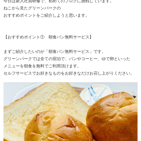
今日は新入社員研修で、初めてのブログに挑戦しています。
ねこから見たグリーンパークの
おすすめポイントをご紹介しようと思います。
【おすすめポイント① 朝食パン無料サービス】
まずご紹介したいのが「朝食パン無料サービス」です。
グリーンパークでは全ての宿泊で、パンやコーヒー、ゆで卵といった
メニューを朝食を無料でご利用頂けます。
セルフサービスでお好きなものをお好きなだけお召し上がりください。