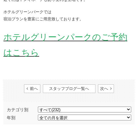
ホテルグリーンパークでは
宿泊プランを豊富にご用意致しております。
ホテルグリーンパークのご予約
はこちら
前へ
スタッフブログ一覧へ
次へ
カテゴリ別
年別