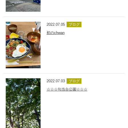
2022.07.05
ブログ
初のchwan
2022.07.03
ブログ
☆☆☆勾当台公園☆☆☆