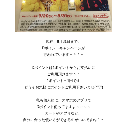
現在、8月31日まで、
Dポイントキャンペーンが
行われています＾＾＾＾
Dポイントは1ポイントからお支払いに
ご利用頂けます＾＾
1ポイント＝1円です
どうぞお気軽にポイントご利用下さいませ(*'▽')
私も個人的に、スマホのアプリで
Dポイント使ってますよ～～～～
カードやアプリなど、
自分に合った使い方ができるのがいいですね＾＾