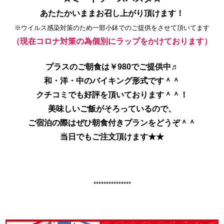
あたたかいままお召し上がり頂けます！
※ウイルス感染対策のため一部小鉢でのご提供をさせて頂いてます
（現在コロナ対策の為個別にラップをかけております）
プラスのご朝食は￥980でご提供中♬
和・洋・中のバイキング形式です＾＾
クチコミでも好評を頂いております＾＾！
美味しいご飯がそろっているので、
ご宿泊の際はぜひ朝食付きプランをどうぞ＾＾
当日でもご注文頂けます★★
***************