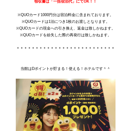
領収書は「一括宿泊代」にてOK！！
※QUOカード1000円分は宿泊料金に含まれております。
※QUOカードは1泊につき1枚のお渡しとなります。
※QUOカードの現金への引き換え、返金は致しかねます。
※QUOカードを紛失した際の再発行は致しかねます。
＊＊＊＊＊＊＊＊＊＊＊＊＊＊＊＊＊＊＊＊＊＊＊＊＊＊
当館はDポイントが貯まる！使える！ホテルです＾＾