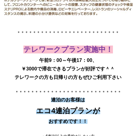
​＊＊＊＊＊＊＊＊＊＊＊＊＊＊＊＊＊＊＊＊＊＊＊＊＊＊​​
テレワークプラン実施中！
午前9：00～午後17：00、
￥3000で滞在できるプランが好評です＾＾
テレワークの方も日帰りの方もぜひご利用下さい
＊＊＊＊＊＊＊＊＊＊＊＊＊＊＊
＊＊＊＊＊＊＊＊＊＊＊＊
連泊のお客様は
エコ4連泊プランが
おすすめです！！