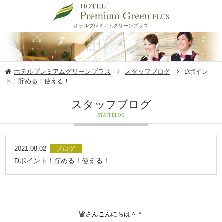
ホテルプレミアムグリーンプラス
ホテルプレミアムグリーンプラス
スタッフブログ
Dポイン
ト！貯める！使える！
スタッフブログ
STAFF BLOG
2021.08.02
ブログ
Dポイント！貯める！使える！
​​​​​​​​​​​​​​​​​​​​​​​​​​​​​​​​​​​​​​​​​​​​​​​​​​​​​​​​​​​​​​​​​​​​​​​​​​​​​​​​​​​​​​​皆さんこんにちは＾＾