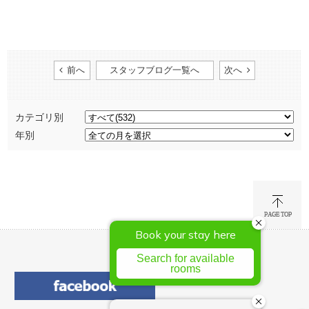
前へ
スタッフブログ一覧へ
次へ
カテゴリ別
年別