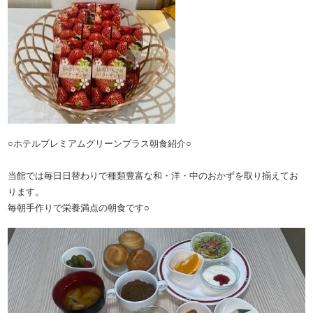
○ホテルプレミアムグリーンプラス朝食紹介○
当館では毎日日替わりで種類豊富な和・洋・中のおかずを取り揃えてお
ります。
毎朝手作りで栄養満点の朝食です○