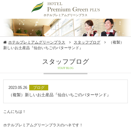
ホテルプレミアムグリーンプラス
ホテルプレミアムグリーンプラス
スタッフブログ
（複製）
新しいお土産品『仙台いちごのバターサンド』
スタッフブログ
STAFF BLOG
2023.05.26
ブログ
（複製）新しいお土産品『仙台いちごのバターサンド』
こんにちは！
ホテルプレミアムグリーンプラスのハネです！