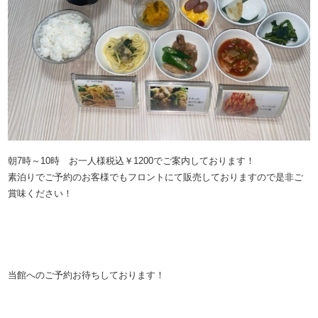
朝7時～10時 お一人様税込￥1200でご案内しております！
素泊りでご予約のお客様でもフロントにて販売しておりますので是非ご
賞味ください！
当館へのご予約お待ちしております！