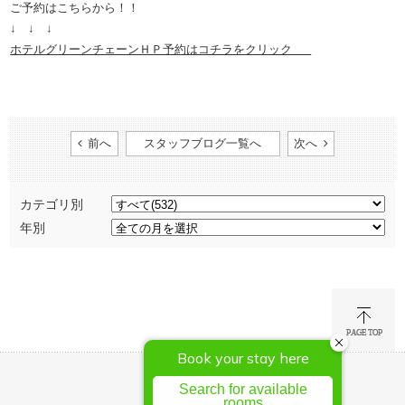
ご予約はこちらから！！
↓ ↓ ↓
ホテルグリーンチェーンＨＰ予約はコチラをクリック
前へ
スタッフブログ一覧へ
次へ
カテゴリ別
年別