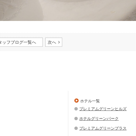
タッフブログ一覧へ
次へ
ホテル一覧
プレミアムグリーンヒルズ
ホテルグリーンパーク
プレミアムグリーンプラス