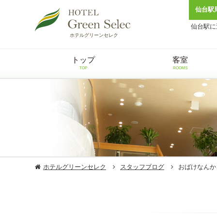
仙台駅
仙台駅に
ホテルグリーンセレク
トップ
客室
TOP
ROOMS
ホテルグリーンセレク
スタッフブログ
おばけなんか