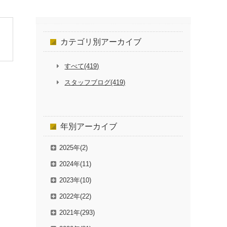
カテゴリ別
アーカイブ
すべて(419)
スタッフブログ(419)
年別
アーカイブ
2025年(2)
2024年(11)
2023年(10)
2022年(22)
2021年(293)