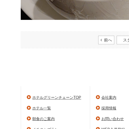
前へ
ス
ホテルグリーンチェーンTOP
会社案内
ホテル一覧
採用情報
朝食のご案内
お問い合わせ