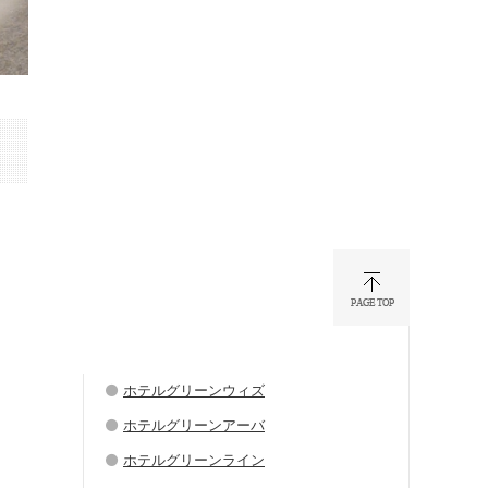
ホテルグリーンウィズ
ホテルグリーンアーバ
ホテルグリーンライン