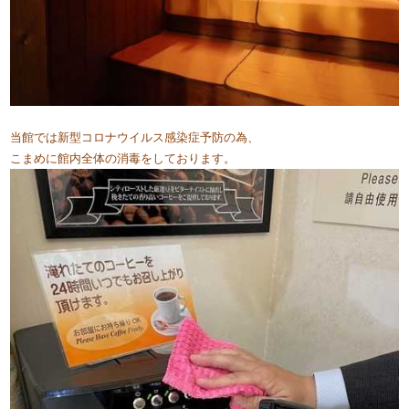
当館では新型コロナウイルス感染症予防の為、
こまめに館内全体の消毒をしております。