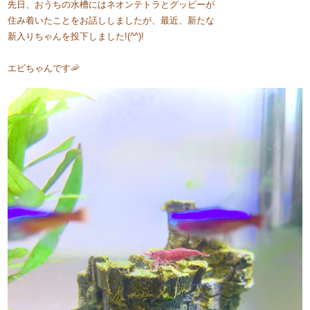
先日、おうちの水槽にはネオンテトラとグッピーが
住み着いたことをお話ししましたが、最近、新たな
新入りちゃんを投下しました!(^^)!
エビちゃんです🦐