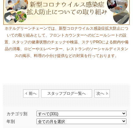
ホテルグリーンチェーンでは、新型コロナウイルス感染症拡大防止につ
いての取り組みとして、フロントカウンターヘのビニールシートの設
置、スタッフの健康状態のチェックや検温、ステリPROによる館内や備
品の消毒、ロビーやエレベーター、レストランのソーシャルディスタン
スの掲示、料理の小分け提供などの対策を行っております。
前へ
スタッフブログ一覧へ
次へ
カテゴリ別
年別