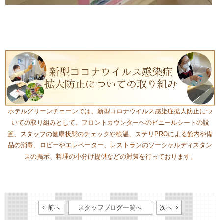
​ホテルグリーンチェーンでは、新型コロナウイルス感染症拡大防止につ
いての取り組みとして、フロントカウンターヘのビニールシートの設
置、スタッフの健康状態のチェックや検温、ステリPROによる館内や備
品の消毒、ロビーやエレベーター、レストランのソーシャルディスタン
スの掲示、料理の小分け提供などの対策を行っております。​
前へ
スタッフブログ一覧へ
次へ