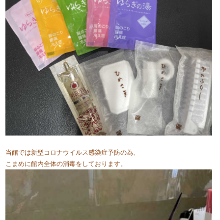
当館では新型コロナウイルス感染症予防の為、
こまめに館内全体の消毒をしております。