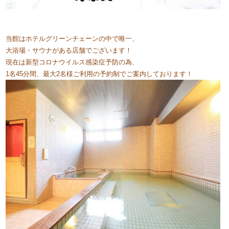
​当館はホテルグリーンチェーンの中で唯一、​
大浴場・サウナがある店舗でございます！
現在は新型コロナウイルス感染症予防の為、
1名45分間、最大2名様ご利用の予約制でご案内しております！