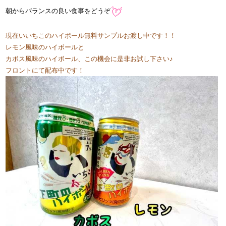
朝からバランスの良い食事をどうぞ
現在いいちこのハイボール無料サンプルお渡し中です！！
レモン風味のハイボールと
カボス風味のハイボール、この機会に是非お試し下さい♪
フロントにて配布中です！