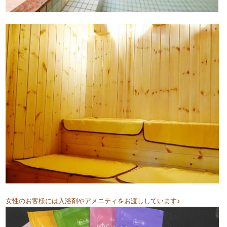
女性のお客様には入浴剤やアメニティをお渡ししています♪