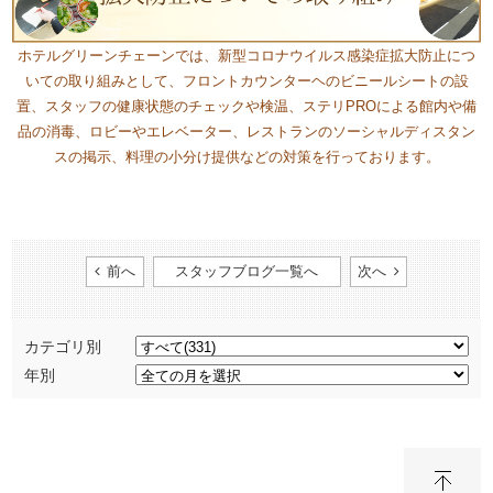
​ホテルグリーンチェーンでは、新型コロナウイルス感染症拡大防止につ
いての取り組みとして、フロントカウンターヘのビニールシートの設
置、スタッフの健康状態のチェックや検温、ステリPROによる館内や備
品の消毒、ロビーやエレベーター、レストランのソーシャルディスタン
スの掲示、料理の小分け提供などの対策を行っております。​
前へ
スタッフブログ一覧へ
次へ
カテゴリ別
年別