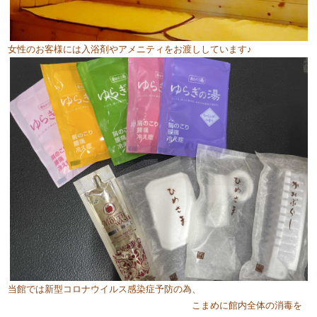
女性のお客様には入浴剤やアメニティをお渡ししています♪
当館では新型コロナウイルス感染症予防の為、
こまめに館内全体の消毒を