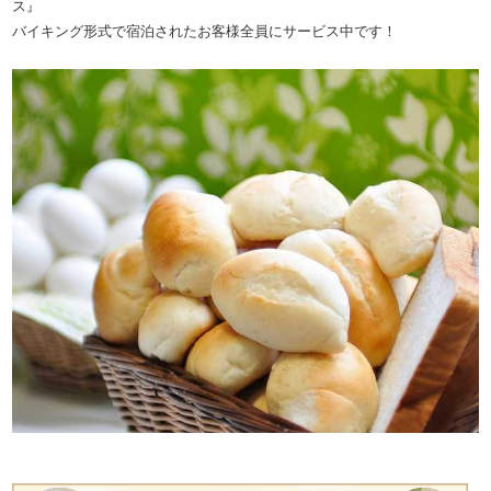
ス』
バイキング形式で宿泊されたお客様全員にサービス中です！