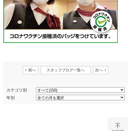
前へ
スタッフブログ一覧へ
次へ
カテゴリ別
年別