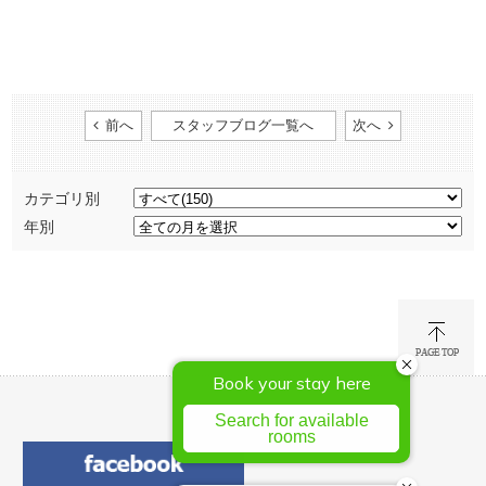
前へ
スタッフブログ一覧へ
次へ
カテゴリ別
年別