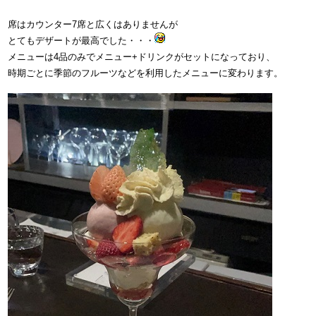
席はカウンター7席と広くはありませんが
とてもデザートが最高でした・・・
メニューは4品のみでメニュー+ドリンクがセットになっており、
時期ごとに季節のフルーツなどを利用したメニューに変わります。