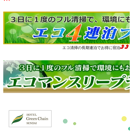
エコ清掃の長期連泊でお得に宿泊