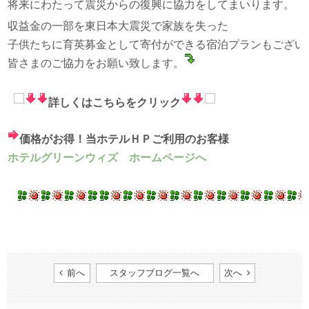
将来にわたって震災からの復興に協力をしてまいります。
収益金の一部を東日本大震災で家族を失った
子供たちに育英募金として寄付ができる宿泊プランもござい
皆さまのご協力をお願い致します。
詳しくはこちらをクリック
価格がお得！当ホテルＨＰご利用のお客様
ホテルグリーンウィズ ホームページへ
前へ
スタッフブログ一覧へ
次へ