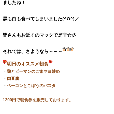
ましたね！
黒も白も食べてしまいました(^O^)／
皆さんもお近くのマックで是非☆彡
それでは、さようなら～～～
​明日のオススメ​​​​​​​​​​​​​​​​​​​​​​​​​​​​​
朝食
・
鶏とピーマンのごまマヨ炒め
・
肉豆腐
・
ベーコンとごぼうのパスタ
1200円
で朝食券を販売しております。