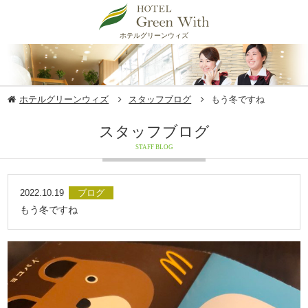
ホテルグリーンウィズ
ホテルグリーンウィズ
スタッフブログ
もう冬ですね
スタッフブログ
STAFF BLOG
2022.10.19
ブログ
もう冬ですね