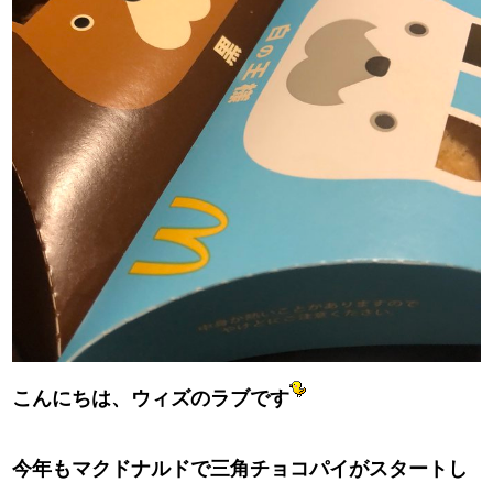
こんにちは、ウィズのラブです
今年もマクドナルドで三角チョコパイがスタートし