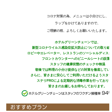
コロナ対策の為、メニューは小分けにし、
ラップをかけてありますので、
ご理解の程、よろしくお願いいたします。
ホテルグリーンチェーンでは、​​​​
新型コロナウイルス感染症拡大防止についての取り組
ロビーやエレベーター、レストランのソーシャルディスタ
フロントカウンターヘのビニールシートの設置
スタッフの健康状態のチェックや検温
朝食では料理の小分け提供などの対策を徹底してい
さらに、皆さまに安心してご利用いただけるようスタッ
ステリPROによる定期的な消毒作業を行っており
皆さまのお越しをお待ちしております。