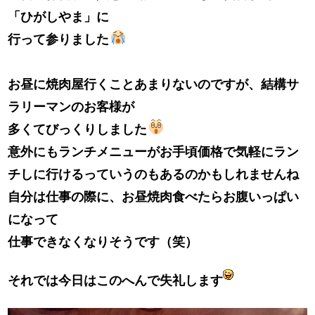
「ひがしやま」に
行って参りました
お昼に焼肉屋行くことあまりないのですが、結構サ
ラリーマンのお客様が
多くてびっくりしました
意外にもランチメニューがお手頃価格で気軽にラン
チしに行けるっていうのもあるのかもしれませんね
自分は仕事の際に、お昼焼肉食べたらお腹いっぱい
になって
仕事できなくなりそうです（笑）
それでは今日はこのへんで失礼します