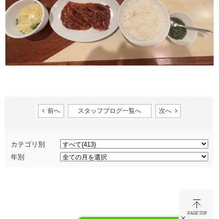
前へ
スタッフブログ一覧へ
次へ
カテゴリ別
年別