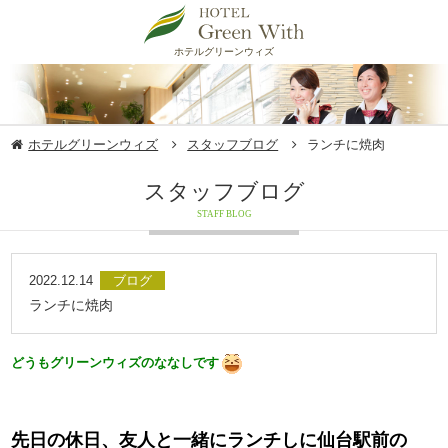
ホテルグリーンウィズ
ホテルグリーンウィズ
スタッフブログ
ランチに焼肉
スタッフブログ
STAFF BLOG
2022.12.14
ブログ
ランチに焼肉
どうもグリーンウィズのななしです
先日の休日、友人と一緒にランチしに仙台駅前の