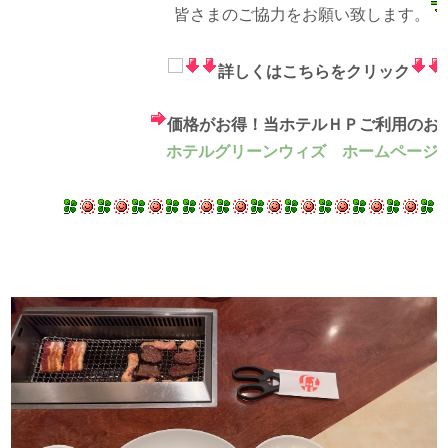
皆さまのご協力をお願い致します。
詳しくはこちらをクリック
価格がお得！当ホテルＨＰご利用のお
ホテルグリーンウィズ ホームページ