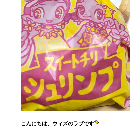
こんにちは、ウィズのラブです