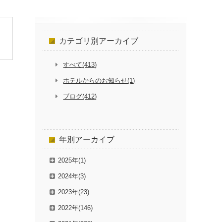
カテゴリ別
アーカイブ
すべて(413)
ホテルからのお知らせ(1)
ブログ(412)
年別
アーカイブ
2025年(1)
2024年(3)
2023年(23)
2022年(146)