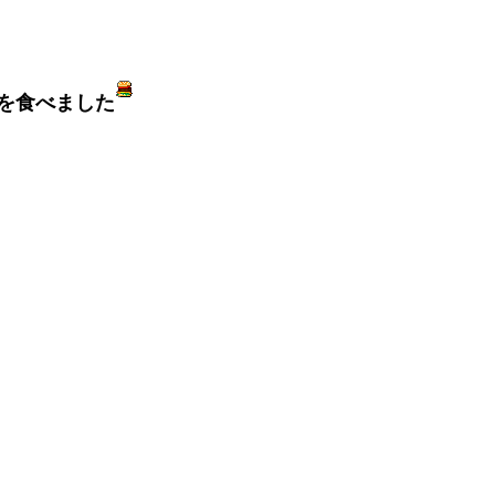
を食べました​