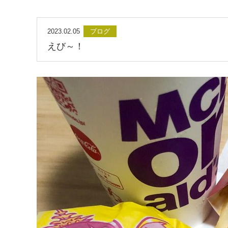
2023.02.05
ブログ
えび～！