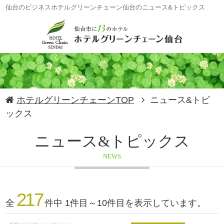
仙台のビジネスホテルグリーンチェーン仙台のニュース&トピックス
ホテルグリーンチェーンTOP
ニュース&トピ
ックス
ニュース&トピックス
NEWS
217
全
件中 1件目～10件目を表示しています。