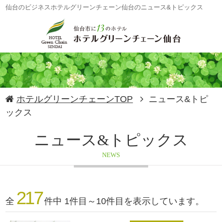
仙台のビジネスホテルグリーンチェーン仙台のニュース&トピックス
ホテルグリーンチェーンTOP
ニュース&トピ
ックス
ニュース&トピックス
NEWS
217
全
件中 1件目～10件目を表示しています。