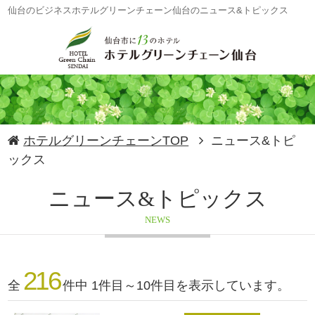
仙台のビジネスホテルグリーンチェーン仙台のニュース&トピックス
ホテルグリーンチェーンTOP
ニュース&トピ
ックス
ニュース&トピックス
NEWS
216
全
件中 1件目～10件目を表示しています。