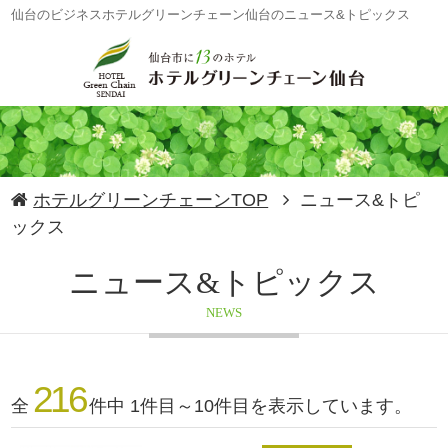
仙台のビジネスホテルグリーンチェーン仙台のニュース&トピックス
ホテルグリーンチェーンTOP
ニュース&トピ
ックス
ニュース&トピックス
NEWS
216
全
件中 1件目～10件目を表示しています。