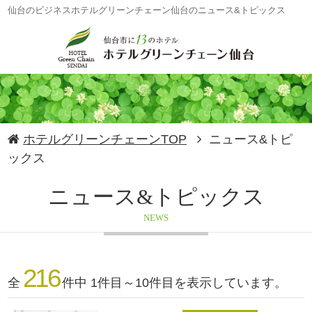
仙台のビジネスホテルグリーンチェーン仙台のニュース&トピックス
ホテルグリーンチェーンTOP
ニュース&トピ
ックス
ニュース&トピックス
NEWS
216
全
件中 1件目～10件目を表示しています。