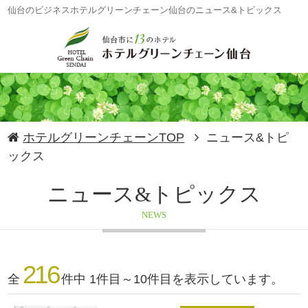
仙台のビジネスホテルグリーンチェーン仙台のニュース&トピックス
ホテルグリーンチェーンTOP
ニュース&トピ
ックス
ニュース&トピックス
NEWS
216
全
件中 1件目～10件目を表示しています。