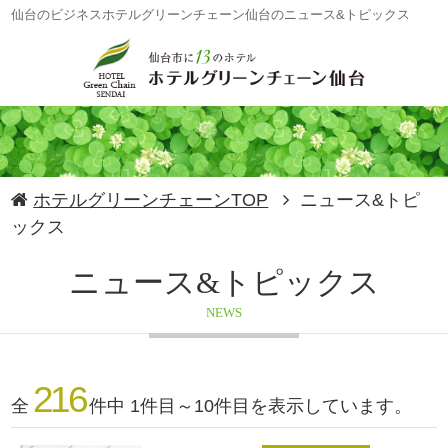
仙台のビジネスホテルグリーンチェーン仙台のニュース&トピックス
ホテルグリーンチェーンTOP
ニュース&トピ
ックス
ニュース&トピックス
NEWS
216
全
件中 1件目～10件目を表示しています。