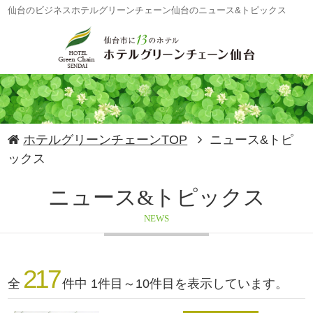
仙台のビジネスホテルグリーンチェーン仙台のニュース&トピックス
ホテルグリーンチェーンTOP
ニュース&トピ
ックス
ニュース&トピックス
NEWS
217
全
件中 1件目～10件目を表示しています。