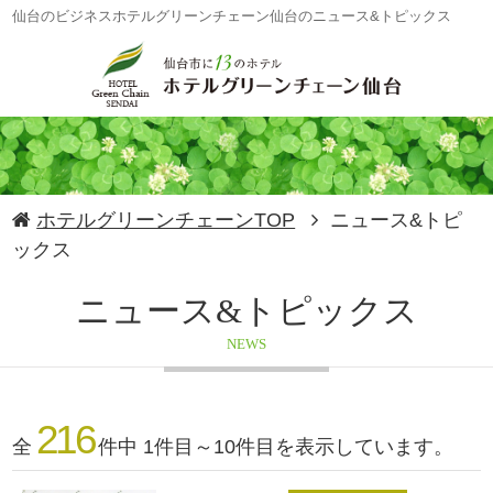
仙台のビジネスホテルグリーンチェーン仙台のニュース&トピックス
ホテルグリーンチェーンTOP
ニュース&トピ
ックス
ニュース&トピックス
NEWS
216
全
件中 1件目～10件目を表示しています。