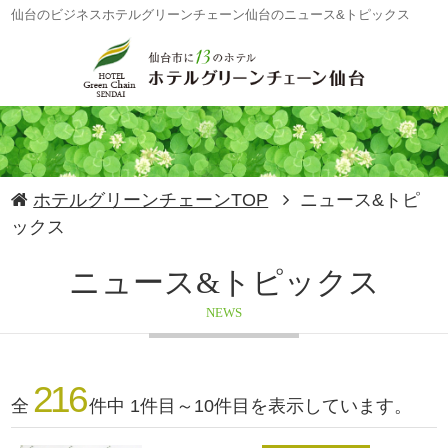
仙台のビジネスホテルグリーンチェーン仙台のニュース&トピックス
ホテルグリーンチェーンTOP
ニュース&トピ
ックス
ニュース&トピックス
NEWS
216
全
件中 1件目～10件目を表示しています。