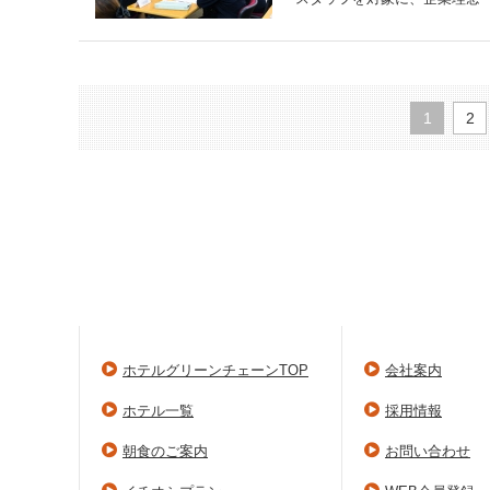
1
2
ホテルグリーンチェーンTOP
会社案内
ホテル一覧
採用情報
朝食のご案内
お問い合わせ