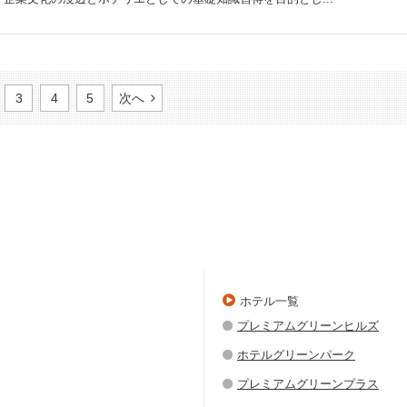
3
4
5
次へ
ホテル一覧
プレミアムグリーンヒルズ
ホテルグリーンパーク
プレミアムグリーンプラス