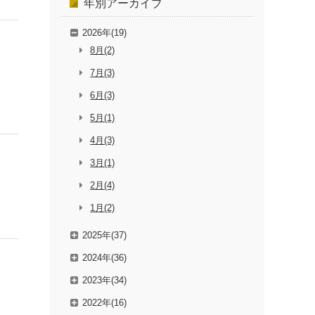
年別
アーカイブ
2026年(19)
8月(2)
7月(3)
6月(3)
5月(1)
4月(3)
3月(1)
2月(4)
1月(2)
2025年(37)
2024年(36)
2023年(34)
2022年(16)