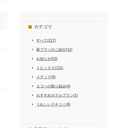
カテゴリ
すべて(217)
新プランのご紹介(12)
お知らせ(53)
トピックス(131)
メディア(8)
エコへの取り組み(4)
おすすめホテルプラン(1)
うれしいクチコミ(8)