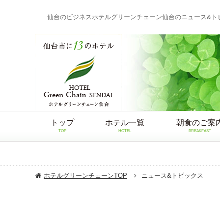
仙台のビジネスホテルグリーンチェーン仙台のニュース&ト
トップ
ホテル一覧
朝食のご案
TOP
HOTEL
BREAKFAST
ホテルグリーンチェーンTOP
ニュース&トピックス