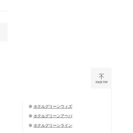
ホテルグリーンウィズ
ホテルグリーンアーバ
ホテルグリーンライン