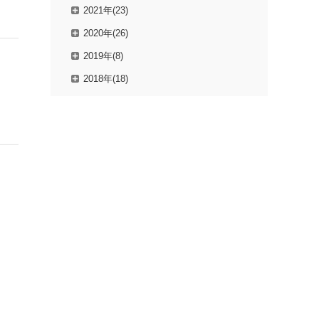
2021年(23)
2020年(26)
2019年(8)
2018年(18)