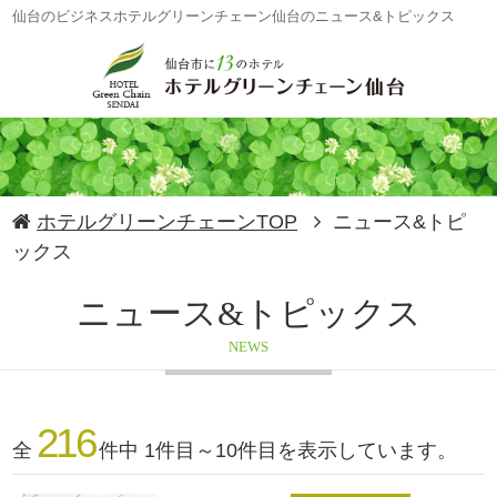
仙台のビジネスホテルグリーンチェーン仙台のニュース&トピックス
ホテルグリーンチェーンTOP
ニュース&トピ
ックス
ニュース&トピックス
NEWS
216
全
件中 1件目～10件目を表示しています。