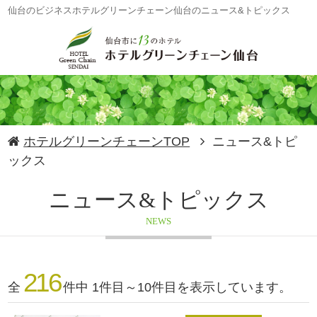
仙台のビジネスホテルグリーンチェーン仙台のニュース&トピックス
ホテルグリーンチェーンTOP
ニュース&トピ
ックス
ニュース&トピックス
NEWS
216
全
件中 1件目～10件目を表示しています。