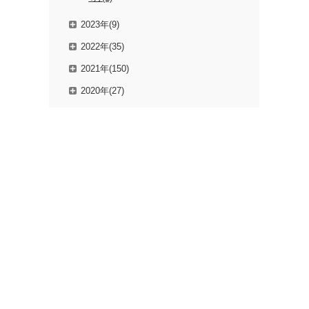
2023年(9)
2022年(35)
2021年(150)
2020年(27)