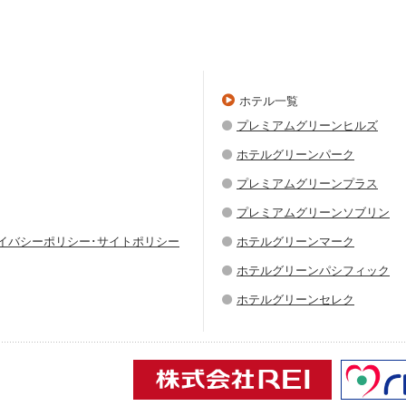
ホテル一覧
プレミアムグリーンヒルズ
ホテルグリーンパーク
プレミアムグリーンプラス
プレミアムグリーンソブリン
ライバシーポリシー･サイトポリシー
ホテルグリーンマーク
ホテルグリーンパシフィック
ホテルグリーンセレク