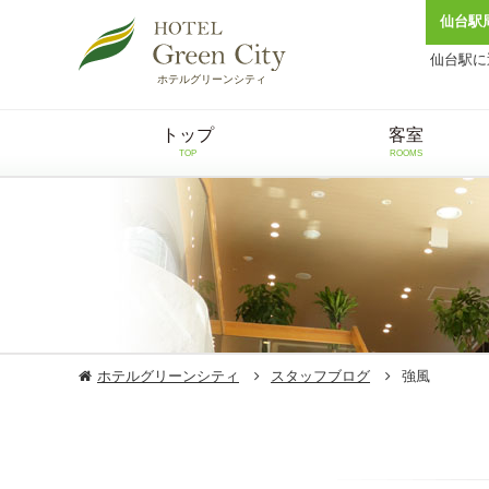
仙台駅
仙台駅に
ホテルグリーンシティ
トップ
客室
TOP
ROOMS
ホテルグリーンシティ
スタッフブログ
強風