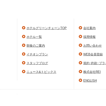
ホテルグリーンチェーンTOP
会社案内
ホテル一覧
採用情報
朝食のご案内
お問い合わせ
イチオシプラン
WEB会員登録
スタッフブログ
規約･約款･プ
ニュース&トピックス
株式会社REI
ENGLISH