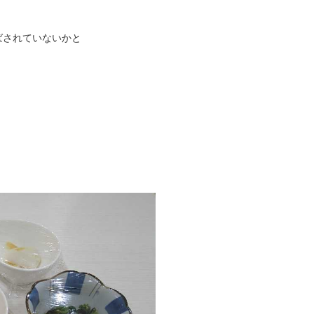
ばされていないかと