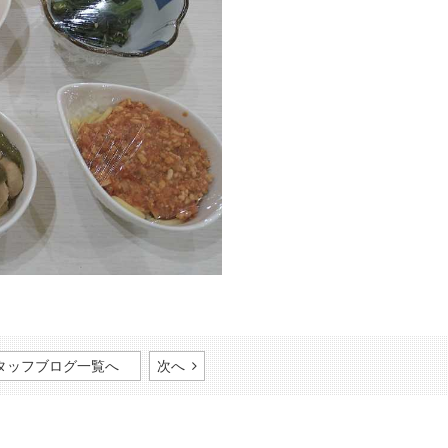
タッフブログ一覧へ
次へ