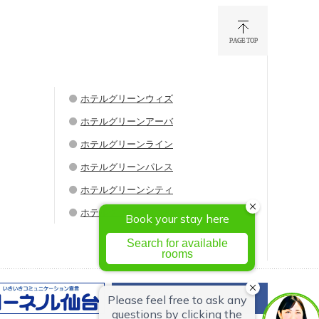
ホテルグリーンウィズ
ホテルグリーンアーバ
ホテルグリーンライン
ホテルグリーンパレス
ホテルグリーンシティ
ホテルグリーンウエル