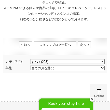
チェックや検温、
ステリPROによる館内や備品の消毒、ロビーや エレベーター、レストラ
ンのソーシャルディスタンスの掲示、
料理の小分け提供などの対策を行っております。
前へ
スタッフブログ一覧へ
次へ
カテゴリ別
年別