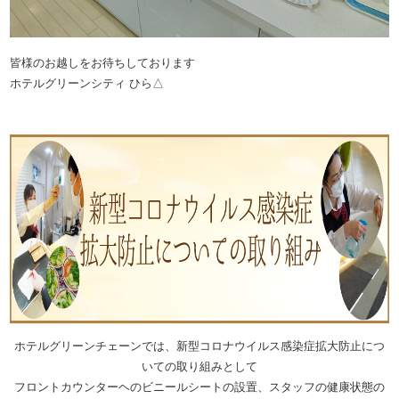
皆様のお越しをお待ちしております
ホテルグリーンシティ ひら△
ホテルグリーンチェーンでは、新型コロナウイルス感染症拡大防止につ
いての取り組みとして
フロントカウンターヘのビニールシートの設置、スタッフの健康状態の