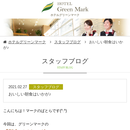
ホテルグリーンマーク
ホテルグリーンマーク
スタッフブログ
おいしい朝食はいか
が♪
スタッフブログ
STAFF BLOG
2021.02.27
スタッフブログ
おいしい朝食はいかが♪
こんにちは！マークのぱとらです(^.^)
今回は、グリーンマークの