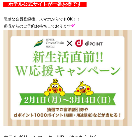
​​​ ホテル公式サイトが一番お得です​
簡単な会員登録後、スマホからでもOK！！
皆様からのご予約お待ちしております