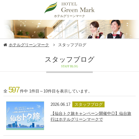
ホテルグリーンマーク
ホテルグリーンマーク
スタッフブログ
スタッフブログ
STAFF BLOG
597
全
件中 1件目～10件目を表示しています。
2026.06.17
スタッフブログ
【仙台トク旅キャンペーン開催中◎】仙台旅
行はホテルグリーンマークで