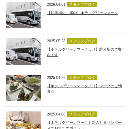
2026.04.01
スタッフブログ
【駐車場のご案内】ホテルグリーンマーク
2025.05.28
スタッフブログ
【ホテルグリーンマークより】駐車場のご案
内です
2025.04.28
スタッフブログ
【ホテルグリーンマークより】マークのご朝
食☆
2025.04.08
スタッフブログ
【ホテルグリーンマーク】新入社員サンダー
スのおすすめポイント