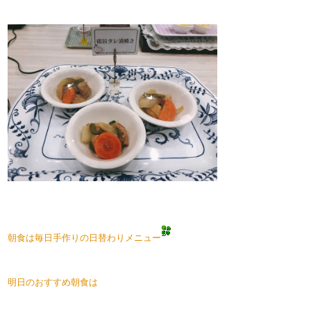
​朝食は毎日手作りの日替わりメニュー
明日のおすすめ朝食は