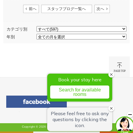
前へ
スタッフブログ一覧へ
次へ
カテゴリ別
年別
Copyright © 2026 Hotel Green Chain Sendai All Rights Reserved.