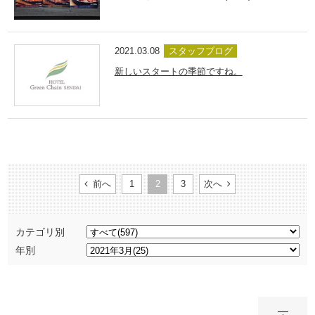
2021.03.08
スタッフブログ
新しいスタートの季節ですね。
前へ
1
2
3
次へ
カテゴリ別
年別