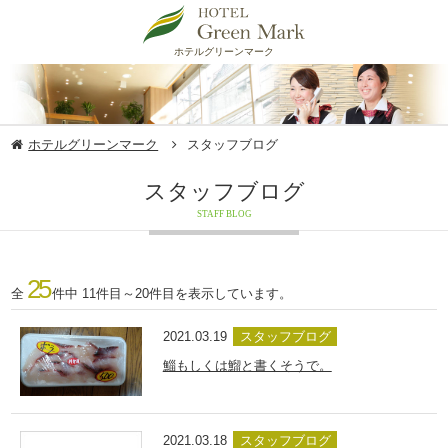
ホテルグリーンマーク
ホテルグリーンマーク
スタッフブログ
スタッフブログ
STAFF BLOG
25
全
件中 11件目～20件目を表示しています。
2021.03.19
スタッフブログ
鯔もしくは鰡と書くそうで。
2021.03.18
スタッフブログ