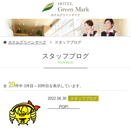
ホテルグリーンマーク
ホテルグリーンマーク
スタッフブログ
スタッフブログ
STAFF BLOG
19
全
件中 1件目～10件目を表示しています。
2022.06.30
スタッフブログ
＿＿＿POP!＿＿＿