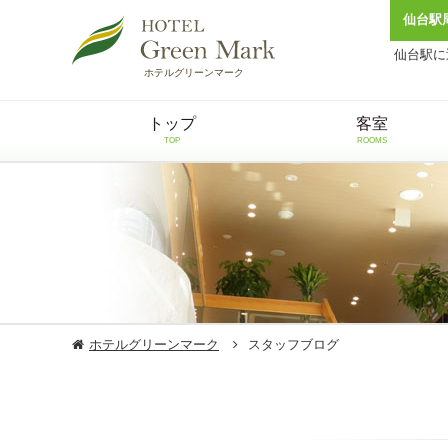
仙台駅
仙台駅に
ホテルグリーンマーク
トップ
客室
TOP
ROOMS
ホテルグリーンマーク
スタッフブログ