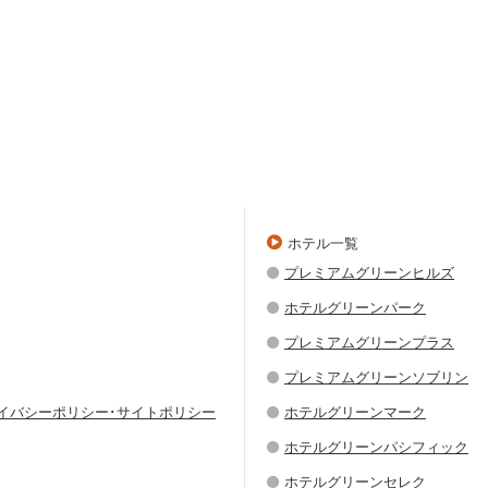
ホテル一覧
プレミアムグリーンヒルズ
ホテルグリーンパーク
プレミアムグリーンプラス
プレミアムグリーンソブリン
ライバシーポリシー･サイトポリシー
ホテルグリーンマーク
ホテルグリーンパシフィック
ホテルグリーンセレク