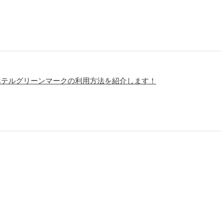
ホテルグリーンマークの利用方法を紹介します！