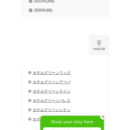
2021年(264)
2020年(68)
ホテルグリーンウィズ
ホテルグリーンアーバ
ホテルグリーンライン
ホテルグリーンパレス
ホテルグリーンシティ
ホテルグリーンウエル