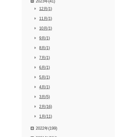
2023年(41)
12月(1)
11月(1)
10月(1)
9月(1)
8月(1)
7月(1)
6月(1)
5月(1)
4月(1)
3月(5)
2月(16)
1月(11)
2022年(199)