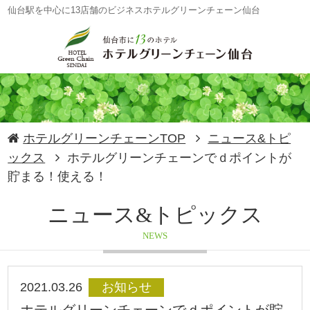
仙台駅を中心に13店舗のビジネスホテルグリーンチェーン仙台
ホテルグリーンチェーンTOP
ニュース&トピ
ックス
ホテルグリーンチェーンでｄポイントが
貯まる！使える！
ニュース&トピックス
NEWS
2021.03.26
お知らせ