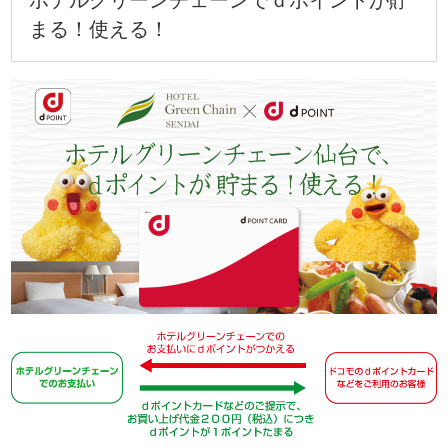
ホテルグリーンチェーンでｄポイントが貯
まる！使える！