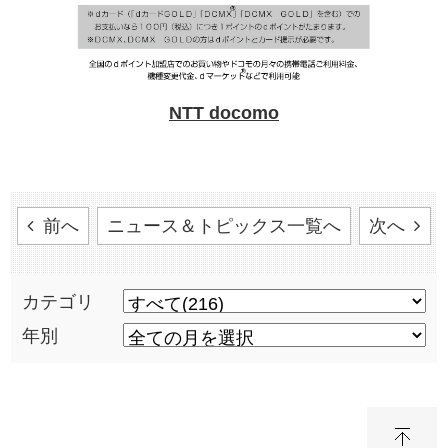
NTT docomo
前へ
ニュース＆トピックス一覧へ
次へ
カテゴリ
年別