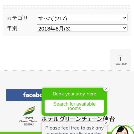
カテゴリ
年別