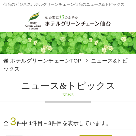
仙台のビジネスホテルグリーンチェーン仙台のニュース&トピックス
ホテルグリーンチェーンTOP
ニュース&トピ
ックス
ニュース&トピックス
NEWS
3
全
件中 1件目～3件目を表示しています。