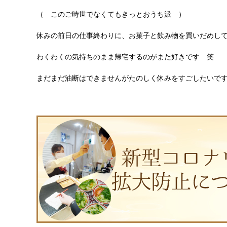
（ このご時世でなくてもきっとおうち派 ）
休みの前日の仕事終わりに、お菓子と飲み物を買いだめし
わくわくの気持ちのまま帰宅するのがまた好きです 笑
まだまだ油断はできませんがたのしく休みをすごしたいですね 