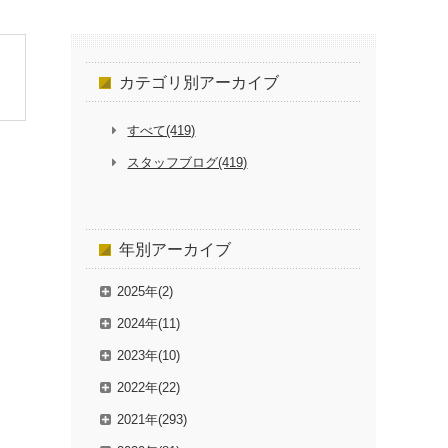
カテゴリ別
アーカイブ
すべて(419)
スタッフブログ(419)
年別
アーカイブ
2025年(2)
2024年(11)
2023年(10)
2022年(22)
2021年(293)