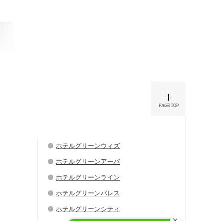
ホテルグリーンウィズ
ホテルグリーンアーバ
ホテルグリーンライン
ホテルグリーンパレス
ホテルグリーンシティ