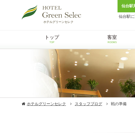
仙台駅
仙台駅に
ホテルグリーンセレク
トップ
客室
TOP
ROOMS
ホテルグリーンセレク
スタッフブログ
戦の準備