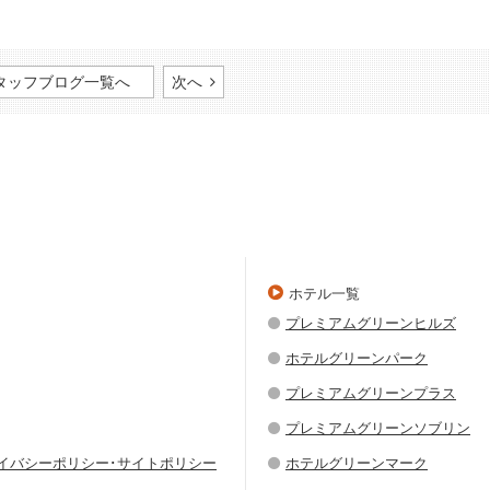
タッフブログ一覧へ
次へ
ホテル一覧
プレミアムグリーンヒルズ
ホテルグリーンパーク
プレミアムグリーンプラス
プレミアムグリーンソブリン
ライバシーポリシー･サイトポリシー
ホテルグリーンマーク