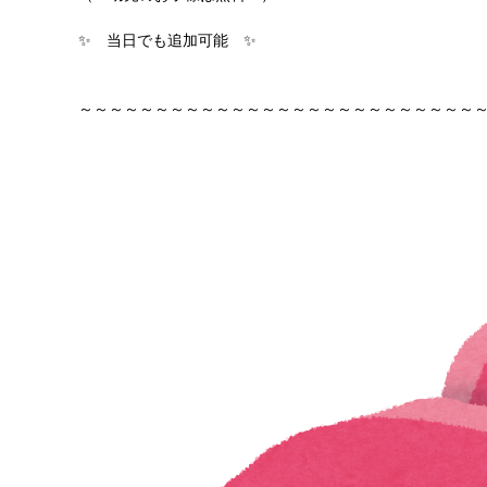
✨ 当日でも追加可能 ✨
～～～～～～～～～～～～～～～～～～～～～～～～～～