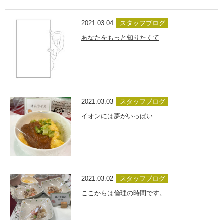
2021.03.04
スタッフブログ
あなたをもっと知りたくて
2021.03.03
スタッフブログ
イオンには夢がいっぱい
2021.03.02
スタッフブログ
ここからは倫理の時間です。