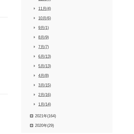
11月(4)
10月(6)
9月(1)
8月(9)
7月(7)
6月(13)
5月(13)
4月(8)
3月(15)
2月(16)
1月(14)
2021年(164)
2020年(29)