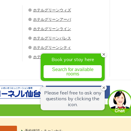
ホテルグリーンウィズ
ホテルグリーンアーバ
ホテルグリーンライン
ホテルグリーンパレス
ホテルグリーンシティ
ホテルグリーンウエル
予約確認・キャンセル