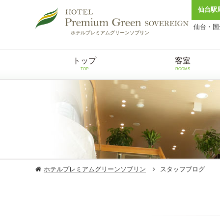
仙台駅
仙台・国
ホテルプレミアムグリーンソブリン
トップ
客室
TOP
ROOMS
ホテルプレミアムグリーンソブリン
スタッフブログ