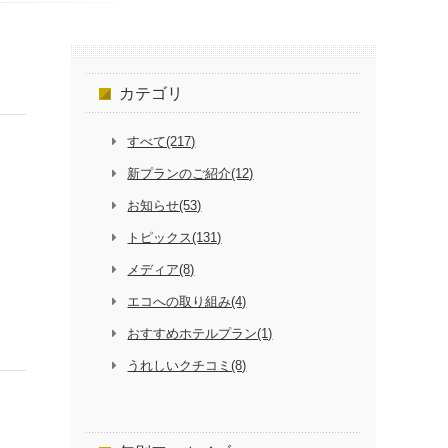
カテゴリ
すべて(217)
新プランのご紹介(12)
お知らせ(53)
トピックス(131)
メディア(8)
エコへの取り組み(4)
おすすめホテルプラン(1)
うれしいクチコミ(8)