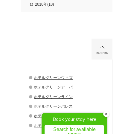
2018年(18)
ホテルグリーンウィズ
ホテルグリーンアーバ
ホテルグリーンライン
ホテルグリーンパレス
ホテルグリーンシティ
ホテルグリーンウエル