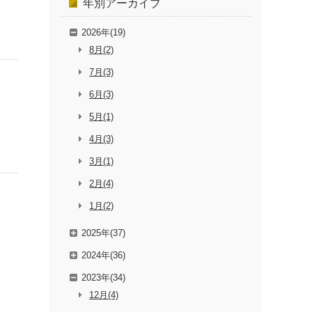
年別
アーカイブ
2026年(19)
8月(2)
7月(3)
6月(3)
5月(1)
4月(3)
3月(1)
2月(4)
1月(2)
2025年(37)
2024年(36)
2023年(34)
12月(4)