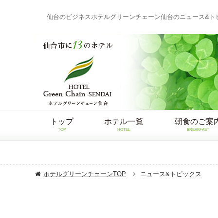
仙台のビジネスホテルグリーンチェーン仙台のニュース&ト
トップ
ホテル一覧
朝食のご案
TOP
HOTEL
BREAKFAST
ホテルグリーンチェーンTOP
ニュース&トピックス