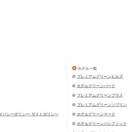
ホテル一覧
プレミアムグリーンヒルズ
ホテルグリーンパーク
プレミアムグリーンプラス
プレミアムグリーンソブリン
ライバシーポリシー･サイトポリシー
ホテルグリーンマーク
ホテルグリーンパシフィック