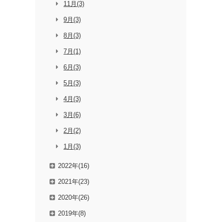
11月(3)
9月(3)
8月(3)
7月(1)
6月(3)
5月(3)
4月(3)
3月(6)
2月(2)
1月(3)
2022年(16)
2021年(23)
2020年(26)
2019年(8)